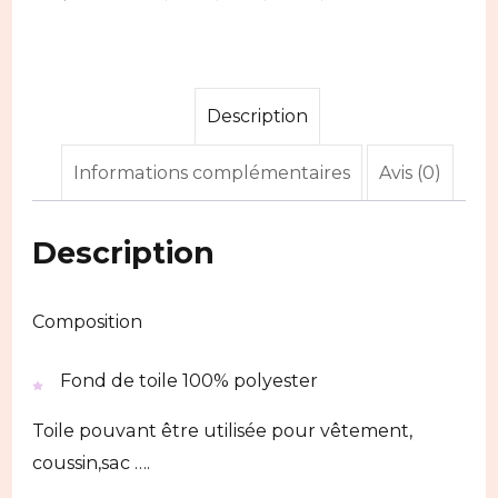
Description
Informations complémentaires
Avis (0)
Description
Composition
Fond de toile 100% polyester
Toile pouvant être utilisée pour vêtement,
coussin,sac ….