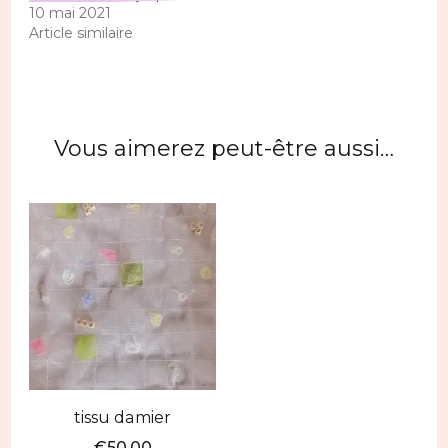
10 mai 2021
Article similaire
Vous aimerez peut-être aussi…
tissu damier
€
50,00