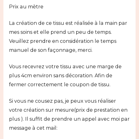
Prix au mètre
La création de ce tissu est réalisée à la main par
mes soins et elle prend un peu de temps.
Veuillez prendre en considération le temps
manuel de son façonnage, merci.
Vous recevrez votre tissu avec une marge de
plus 4cm environ sans décoration. Afin de
fermer correctement le coupon de tissu.
Si vous ne cousez pas, je peux vous réaliser
votre création sur mesure(prix de prestation en
plus ). Il suffit de prendre un appel avec moi par
message à cet mail: