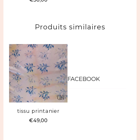
Produits similaires
FACEBOOK
tissu printanier
€
49,00