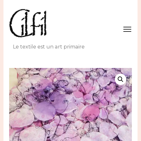
Le textile est un art primaire