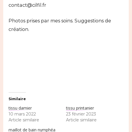
contact@cilfil.fr
Photos prises par mes soins. Suggestions de
création.
Similaire
tissu damier
tissu printanier
10 mars 2022
23 février 2023
Article similaire
Article similaire
maillot de bain nymphéa