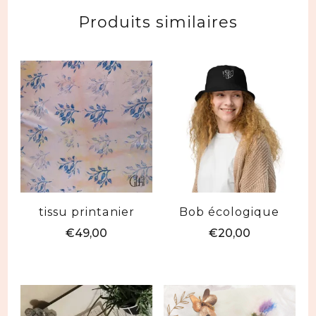
Produits similaires
tissu printanier
Bob écologique
€
49,00
€
20,00