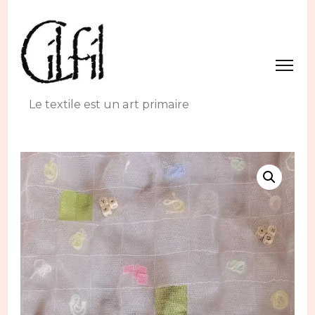
Le textile est un art primaire