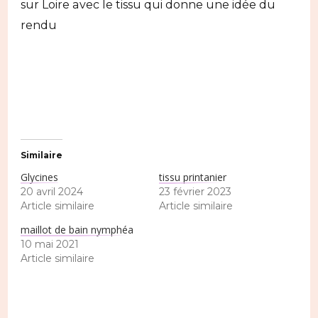
sur Loire avec le tissu qui donne une idée du
rendu
Similaire
Glycines
tissu printanier
20 avril 2024
23 février 2023
Article similaire
Article similaire
maillot de bain nymphéa
10 mai 2021
Article similaire