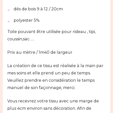
dés de bois 9 à 12 / 20cm
polyester 5%
Toile pouvant être utilisée pour rideau , tipi,
coussin,sac ….
Prix au mètre / 1m40 de largeur
La création de ce tissu est réalisée à la main par
mes soins et elle prend un peu de temps.
Veuillez prendre en considération le temps
manuel de son façonnage, merci.
Vous recevrez votre tissu avec une marge de
plus 4cm environ sans décoration. Afin de