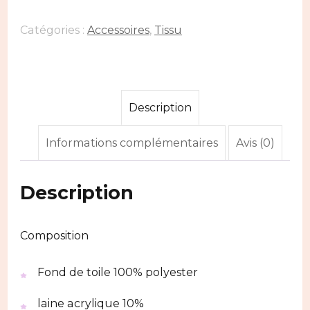
Catégories :
Accessoires
,
Tissu
Description
Informations complémentaires
Avis (0)
Description
Composition
Fond de toile 100% polyester
laine acrylique 10%