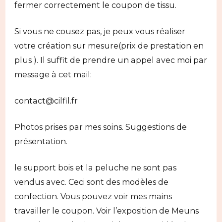
fermer correctement le coupon de tissu.
Si vous ne cousez pas, je peux vous réaliser
votre création sur mesure(prix de prestation en
plus ). Il suffit de prendre un appel avec moi par
message à cet mail:
contact@cilfil.fr
Photos prises par mes soins. Suggestions de
présentation.
le support bois et la peluche ne sont pas
vendus avec. Ceci sont des modèles de
confection. Vous pouvez voir mes mains
travailler le coupon. Voir l’exposition de Meuns