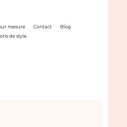
sur mesure
Contact
Blog
ons de style