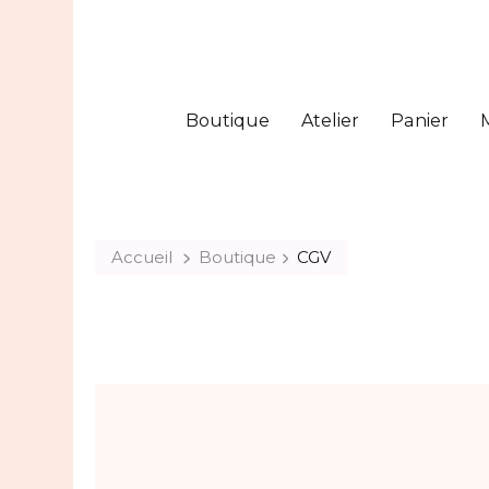
Boutique
Atelier
Panier
Accueil
Boutique
CGV