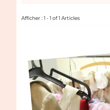
Afficher : 1 - 1 of 1 Articles