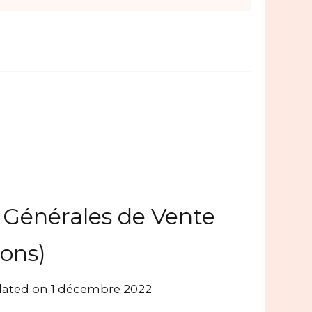
 Générales de Vente
ions)
ated on
1 décembre 2022