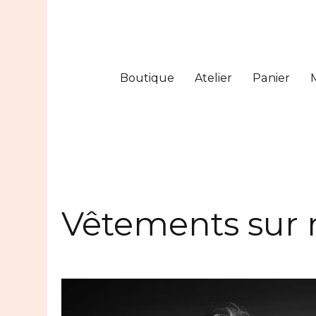
Boutique
Atelier
Panier
Vêtements sur