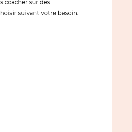
s coacher sur des
isir suivant votre besoin.