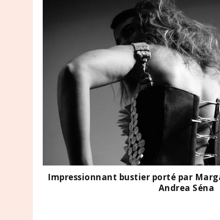
Impressionnant bustier porté par Marg
Andrea Séna