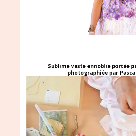
Sublime veste ennoblie portée pa
photographiée par Pasca