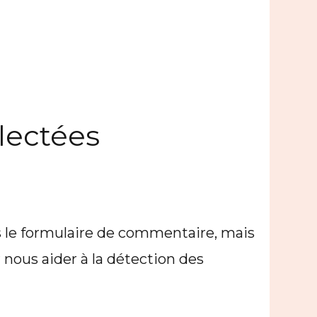
lectées
s le formulaire de commentaire, mais
r nous aider à la détection des