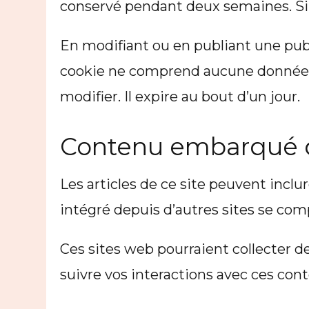
conservé pendant deux semaines. Si 
En modifiant ou en publiant une pub
cookie ne comprend aucune donnée pe
modifier. Il expire au bout d’un jour.
Contenu embarqué de
Les articles de ce site peuvent incl
intégré depuis d’autres sites se comp
Ces sites web pourraient collecter de
suivre vos interactions avec ces co