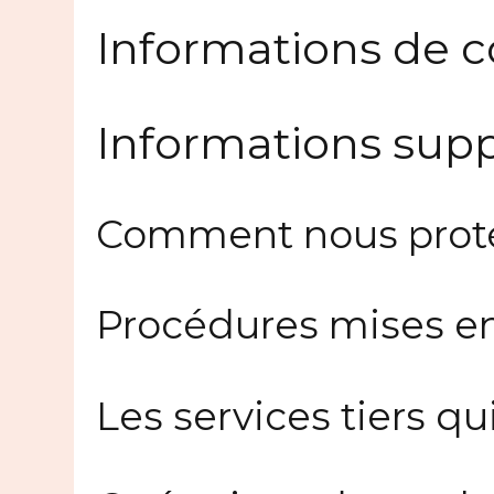
Informations de c
Informations sup
Comment nous prot
Procédures mises en
Les services tiers 