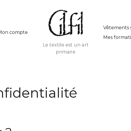
Vêtements 
Mon compte
Mes formati
Le textile est un art
primaire
fidentialité