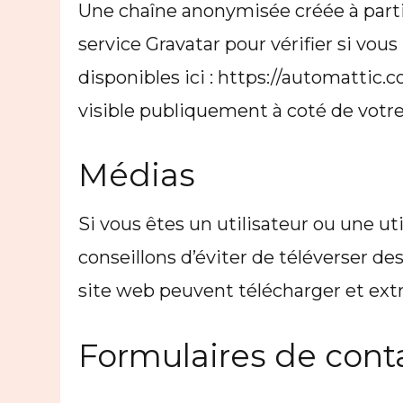
Une chaîne anonymisée créée à parti
service Gravatar pour vérifier si vous
disponibles ici : https://automattic.
visible publiquement à coté de vot
Médias
Si vous êtes un utilisateur ou une ut
conseillons d’éviter de téléverser 
site web peuvent télécharger et extr
Formulaires de cont