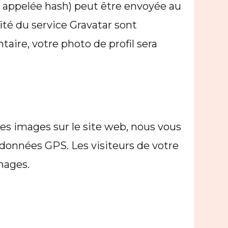
 appelée hash) peut être envoyée au
lité du service Gravatar sont
taire, votre photo de profil sera
des images sur le site web, nous vous
données GPS. Les visiteurs de votre
mages.