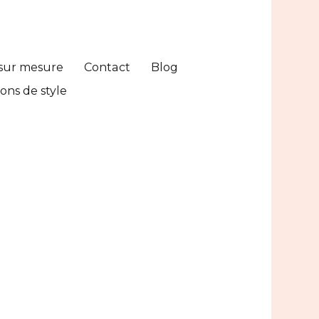
sur mesure
Contact
Blog
ons de style