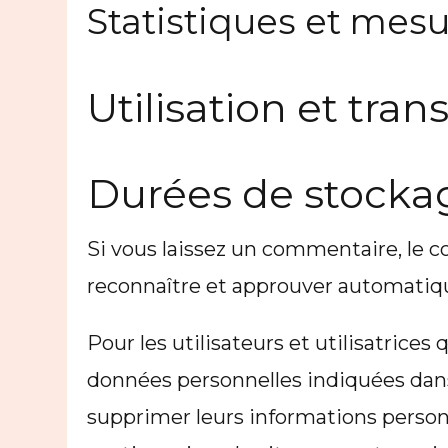
Statistiques et mes
Utilisation et tr
Durées de stocka
Si vous laissez un commentaire, le
reconnaître et approuver automatique
Pour les utilisateurs et utilisatrices
données personnelles indiquées dans le
supprimer leurs informations personn