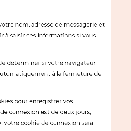
 votre nom, adresse de messagerie et
 à saisir ces informations si vous
 de déterminer si votre navigateur
é automatiquement à la fermeture de
kies pour enregistrer vos
 de connexion est de deux jours,
 », votre cookie de connexion sera