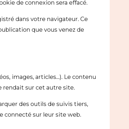
okie de connexion sera effacé.
istré dans votre navigateur. Ce
publication que vous venez de
éos, images, articles…). Le contenu
rendait sur cet autre site.
quer des outils de suivis tiers,
 connecté sur leur site web.