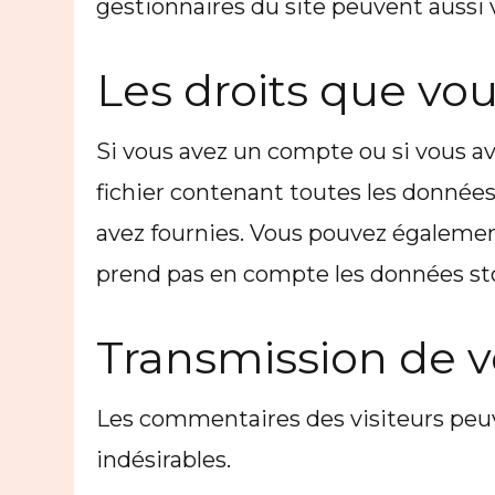
gestionnaires du site peuvent aussi 
Les droits que vo
Si vous avez un compte ou si vous a
fichier contenant toutes les données
avez fournies. Vous pouvez égaleme
prend pas en compte les données stoc
Transmission de 
Les commentaires des visiteurs peuv
indésirables.