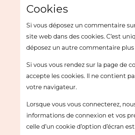
Cookies
Si vous déposez un commentaire sur n
site web dans des cookies. C’est uniq
déposez un autre commentaire plus t
Si vous vous rendez sur la page de c
accepte les cookies. Il ne contient
votre navigateur.
Lorsque vous vous connecterez, nous
informations de connexion et vos pré
celle d’un cookie d’option d’écran es