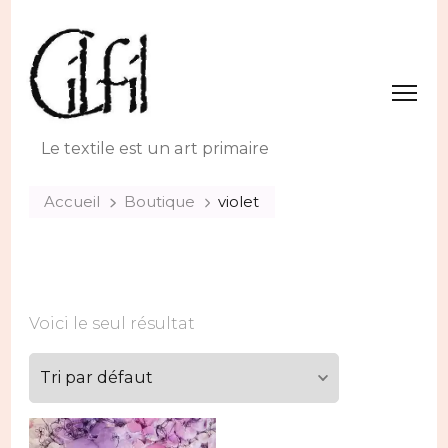
Le textile est un art primaire
Accueil
Boutique
violet
Voici le seul résultat