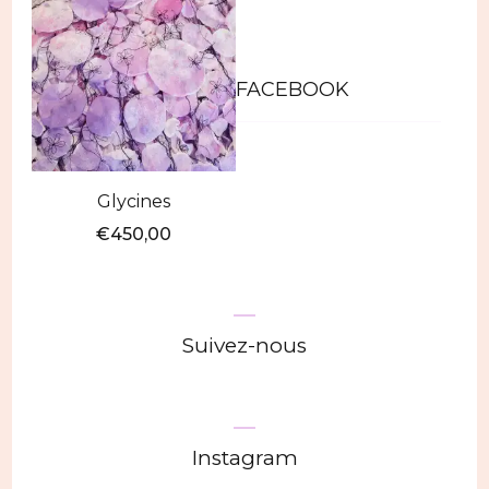
FACEBOOK
Glycines
€
450,00
Suivez-nous
Instagram