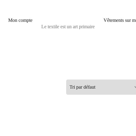
Mon compte
Vêtements sur m
Le textile est un art primaire