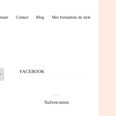
esure
Contact
Blog
Mes formations de style
FACEBOOK
Suivez-nous