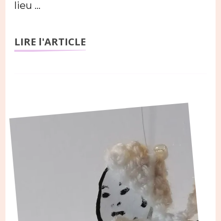
lieu …
LIRE l'ARTICLE