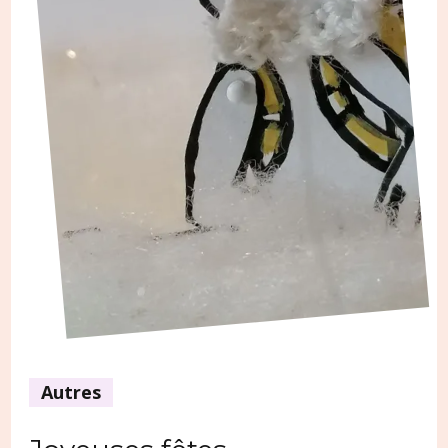
Autres