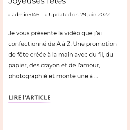
Joyeuses fêtes
admin5146
Updated on
29 juin 2022
Je vous présente la vidéo que j’ai
confectionné de A à Z. Une promotion
de fête créée à la main avec du fil, du
papier, des crayon et de l’amour,
photographié et monté une à …
LIRE l'ARTICLE