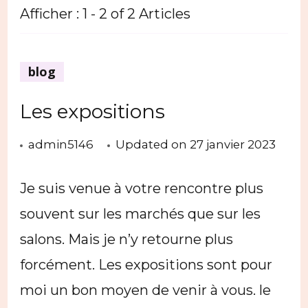
Afficher : 1 - 2 of 2 Articles
blog
Les expositions
admin5146
Updated on
27 janvier 2023
Je suis venue à votre rencontre plus
souvent sur les marchés que sur les
salons. Mais je n’y retourne plus
forcément. Les expositions sont pour
moi un bon moyen de venir à vous. le