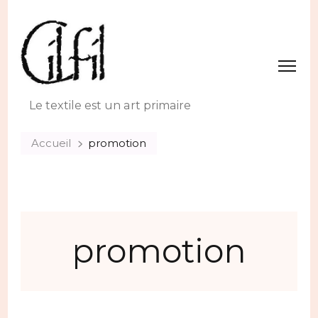
Le textile est un art primaire
Accueil
promotion
promotion