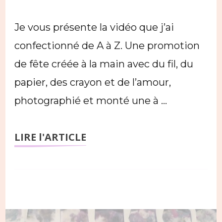
Je vous présente la vidéo que j’ai
confectionné de A à Z. Une promotion
de fête créée à la main avec du fil, du
papier, des crayon et de l’amour,
photographié et monté une à …
LIRE l'ARTICLE