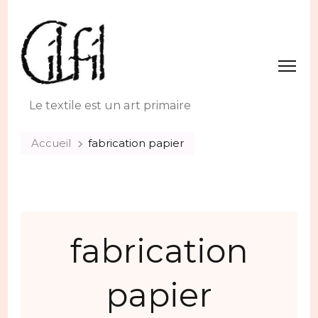
Le textile est un art primaire
Accueil
fabrication papier
fabrication
papier