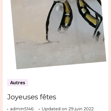
Autres
Joyeuses fêtes
admin5146
Updated on
29 juin 2022