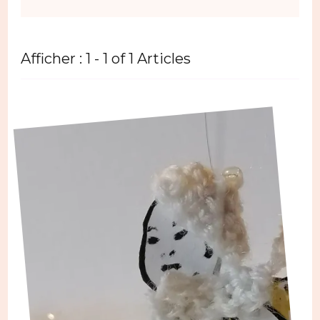
Afficher : 1 - 1 of 1 Articles