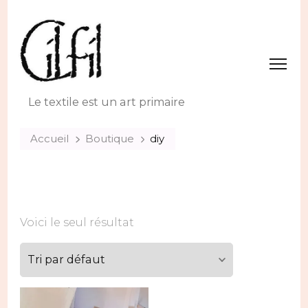
Le textile est un art primaire
Accueil
Boutique
diy
Voici le seul résultat