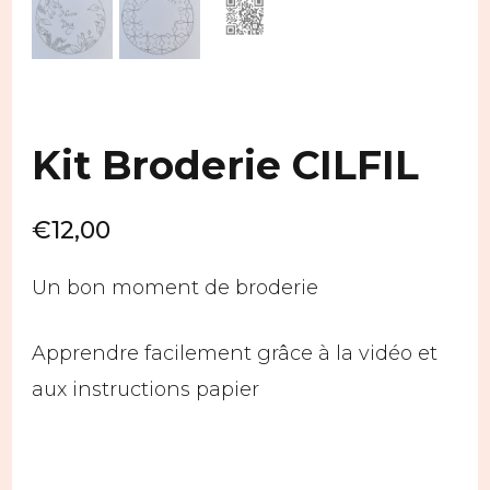
Kit Broderie CILFIL
€
12,00
Un bon moment de broderie
Apprendre facilement grâce à la vidéo et
aux instructions papier