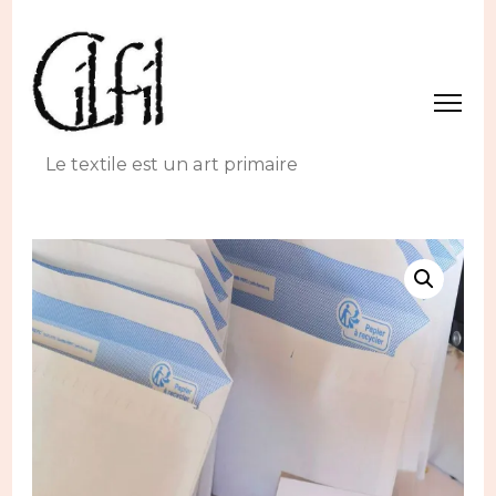
Le textile est un art primaire