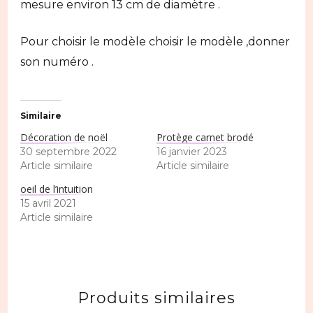
mesure environ 13 cm de diamètre .
Pour choisir le modèle choisir le modèle ,donner
son numéro .
Similaire
Décoration de noël
Protège carnet brodé
30 septembre 2022
16 janvier 2023
Article similaire
Article similaire
oeil de l’intuition
15 avril 2021
Article similaire
Produits similaires