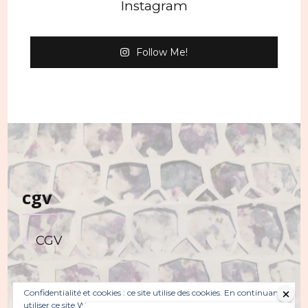
Instagram
Follow Me!
cgv
CGV
Confidentialité et cookies : ce site utilise des cookies. En continuant à
utiliser ce site Web, vous acceptez leur utilisation.