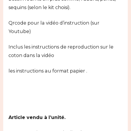
sequins (selon le kit choisi).
Qrcode pour la vidéo d’instruction (sur
Youtube)
Inclus les instructions de reproduction sur le
coton dans la vidéo
les instructions au format papier .
Article vendu à l’unité.