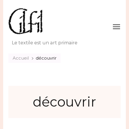
Le textile est un art primaire
Accueil
découvrir
découvrir