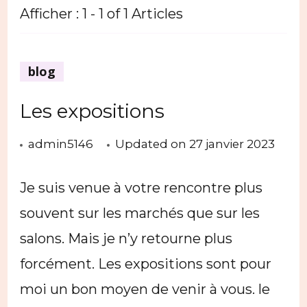
Afficher : 1 - 1 of 1 Articles
blog
Les expositions
admin5146
Updated on
27 janvier 2023
Je suis venue à votre rencontre plus
souvent sur les marchés que sur les
salons. Mais je n’y retourne plus
forcément. Les expositions sont pour
moi un bon moyen de venir à vous. le