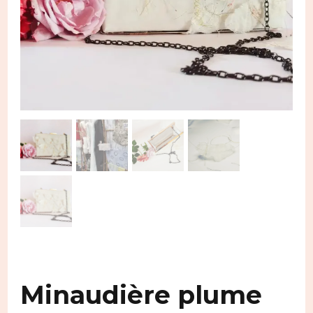
Minaudière plume