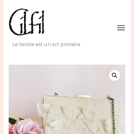
Le textile est un art primaire