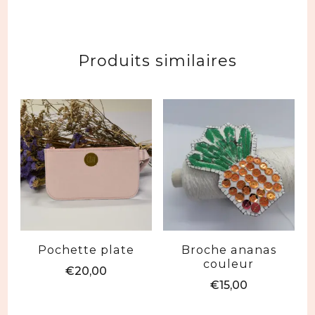
Produits similaires
Pochette plate
Broche ananas
couleur
€
20,00
€
15,00