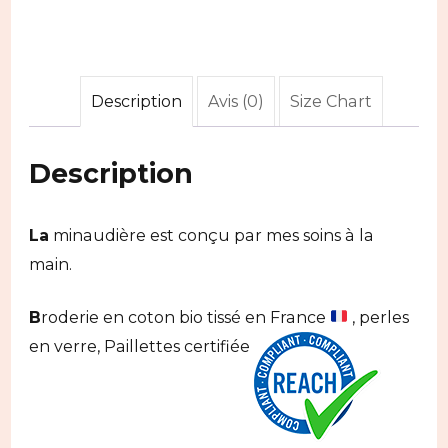
Description
Avis (0)
Size Chart
Description
La
minaudière est conçu par mes soins à la
main.
B
roderie en coton bio tissé en France
, perles
en verre, Paillettes certifiée