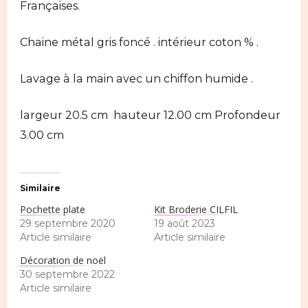
Françaises.
Chaine métal gris foncé . intérieur coton % .
Lavage à la main avec un chiffon humide .
largeur 20.5 cm hauteur 12.00 cm Profondeur
3.00 cm
Similaire
Pochette plate
Kit Broderie CILFIL
29 septembre 2020
19 août 2023
Article similaire
Article similaire
Décoration de noël
30 septembre 2022
Article similaire