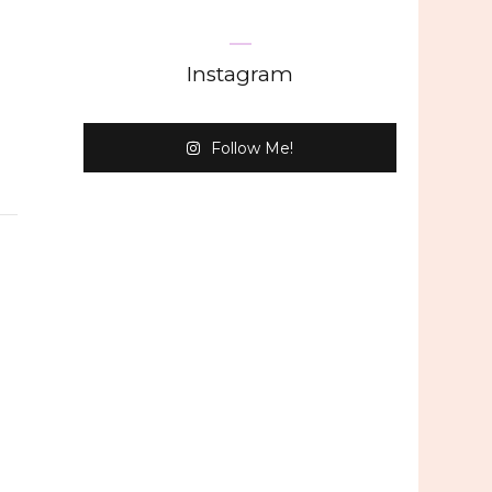
Instagram
Follow Me!