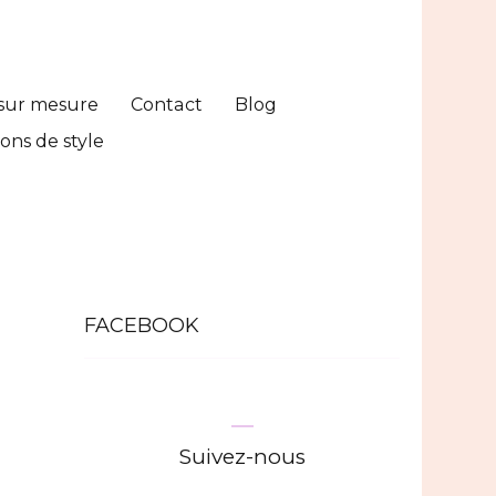
sur mesure
Contact
Blog
ons de style
FACEBOOK
Suivez-nous