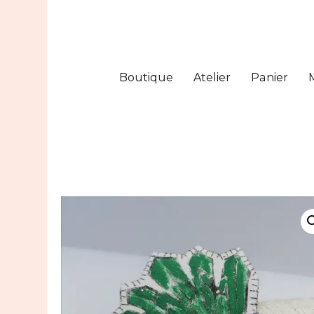
Boutique
Atelier
Panier