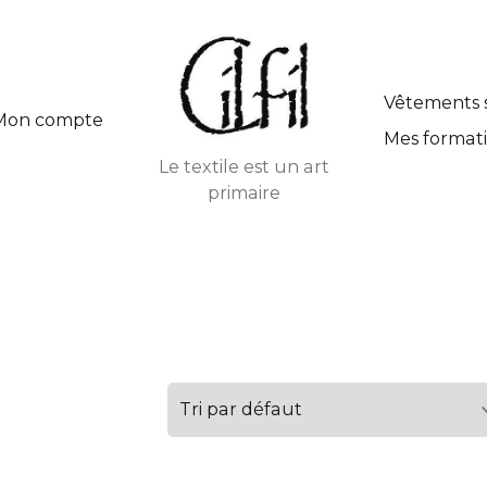
Vêtements 
Mon compte
Mes formati
Le textile est un art
primaire