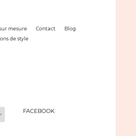
sur mesure
Contact
Blog
ons de style
FACEBOOK