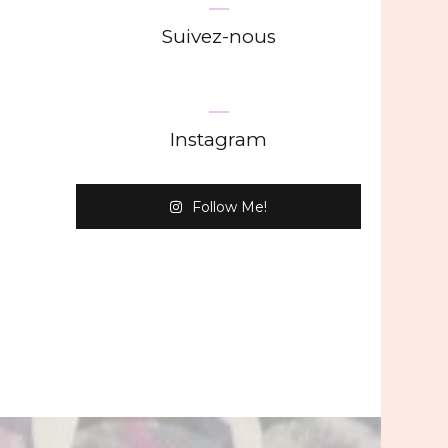
Suivez-nous
Instagram
Follow Me!