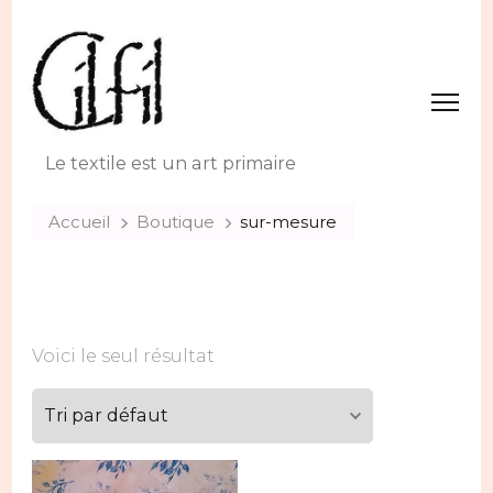
Le textile est un art primaire
Accueil
Boutique
sur-mesure
Voici le seul résultat