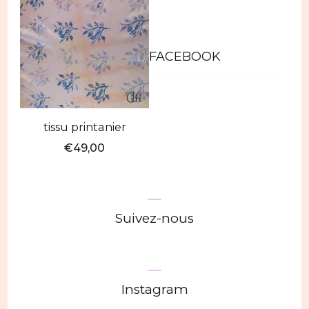
FACEBOOK
tissu printanier
€
49,00
Suivez-nous
Instagram