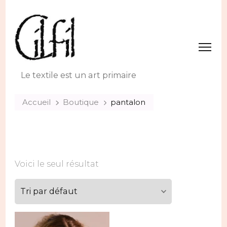
Le textile est un art primaire
Accueil
Boutique
pantalon
Voici le seul résultat