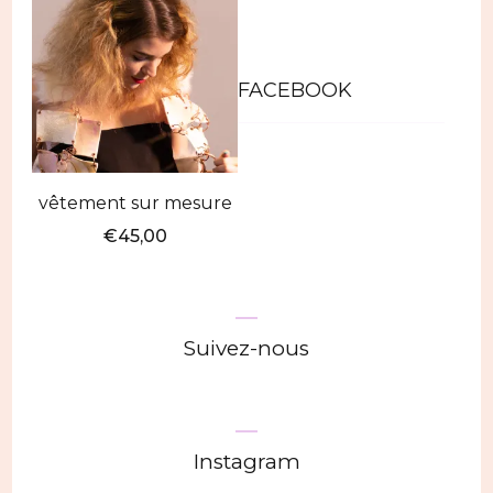
FACEBOOK
vêtement sur mesure
€
45,00
Suivez-nous
Instagram