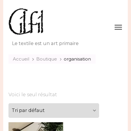
Le textile est un art primaire
Accueil
Boutique
organisation
Voici le seul résultat