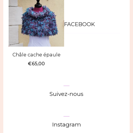
FACEBOOK
Châle cache épaule
€
65,00
Suivez-nous
Instagram