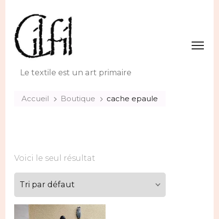
Le textile est un art primaire
Accueil
Boutique
cache epaule
Voici le seul résultat