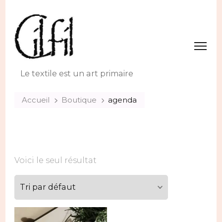
Le textile est un art primaire
Accueil
Boutique
agenda
Voici le seul résultat