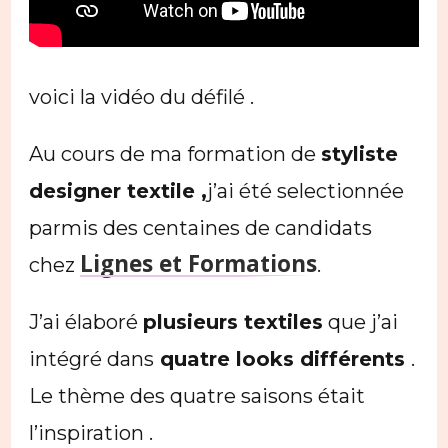
voici la vidéo du défilé .
Au cours de ma formation de
styliste
designer textile ,
j’ai été selectionnée
parmis des centaines de candidats
Lignes et Formations
chez
.
J’ai élaboré
plusieurs textiles
que j’ai
intégré dans
quatre looks différents
.
Le thème des quatre saisons était
l’inspiration .