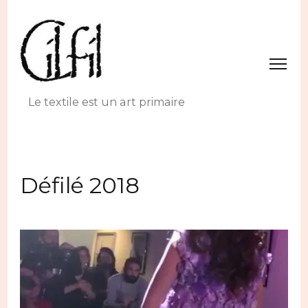
Le textile est un art primaire
Défilé 2018