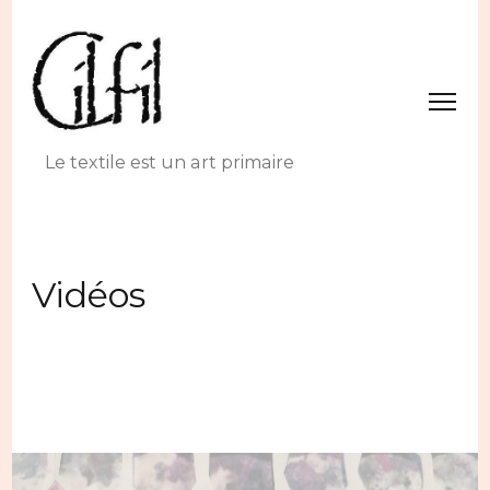
Le textile est un art primaire
Vidéos