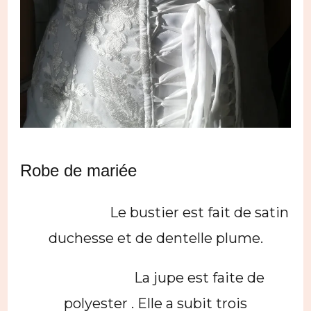
Robe de mariée
Le bustier est fait de satin
duchesse et de dentelle plume.
La jupe est faite de
polyester . Elle a subit trois