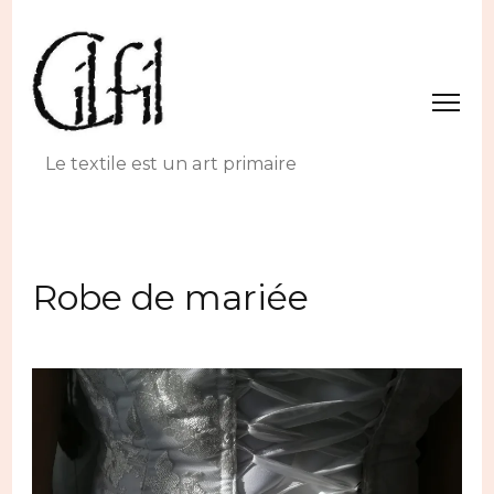
Le textile est un art primaire
Robe de mariée