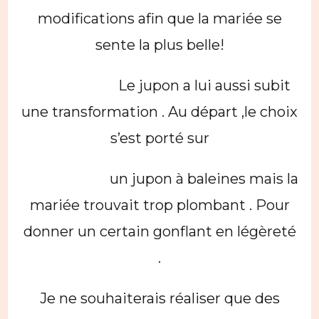
modifications afin que la mariée se
sente la plus belle!
Le jupon a lui aussi subit
une transformation . Au départ ,le choix
s’est porté sur
un jupon à baleines mais la
mariée trouvait trop plombant . Pour
donner un certain gonflant en légèreté
.
Je ne souhaiterais réaliser que des