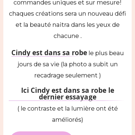
commandes uniques et sur mesure!
chaques créations sera un nouveau défi
et la beauté naitra dans les yeux de
chacune .
Cindy est dans sa robe
le plus beau
jours de sa vie (la photo a subit un
recadrage seulement )
Ici Cindy est dans sa robe le
dernier essayage
( le contraste et la lumière ont été
améliorés)