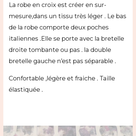
La robe en croix est créer en sur-
mesure,dans un tissu très léger . Le bas
de la robe comporte deux poches
italiennes .Elle se porte avec la bretelle
droite tombante ou pas . la double
bretelle gauche n’est pas séparable .
Confortable ,légère et fraiche . Taille
élastiquée .