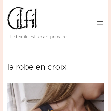
Le textile est un art primaire
la robe en croix