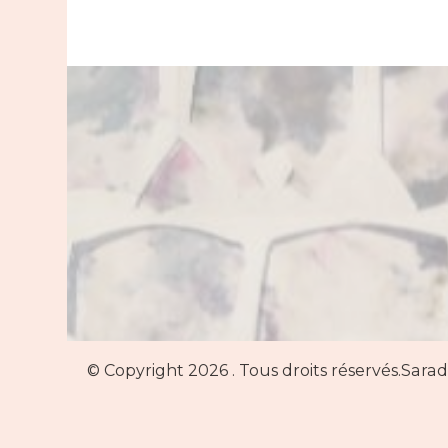
© Copyright 2026
. Tous droits réservés.
Sarad