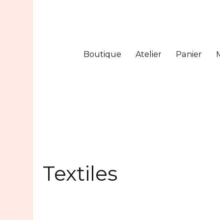
Boutique
Atelier
Panier
Textiles