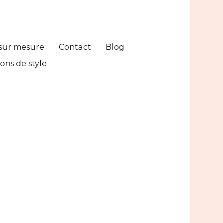
sur mesure
Contact
Blog
ons de style