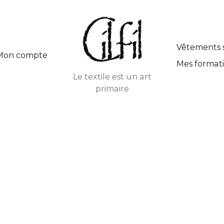
Vêtements 
Mon compte
Mes formati
Le textile est un art
primaire