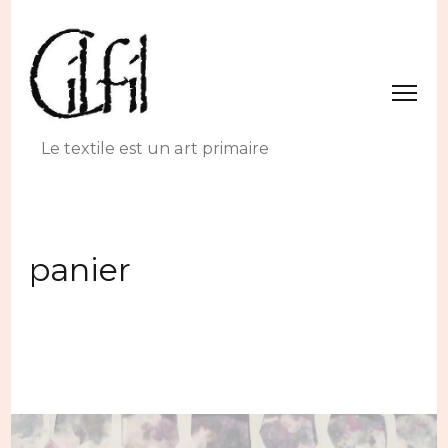
Le textile est un art primaire
panier