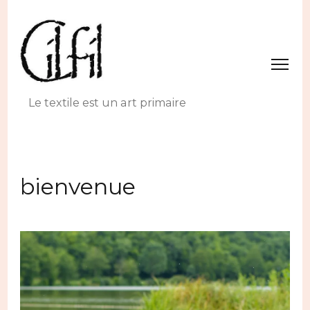
Le textile est un art primaire
bienvenue