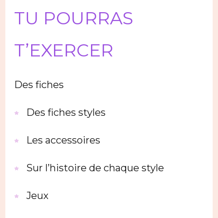
TU POURRAS
T’EXERCER
Des fiches
Des fiches styles
Les accessoires
Sur l’histoire de chaque style
Jeux