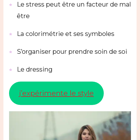
Le stress peut être un facteur de mal
être
La colorimétrie et ses symboles
S’organiser pour prendre soin de soi
Le dressing
j’expérimente le style