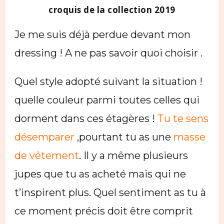
croquis de la collection 2019
Je me suis déjà perdue devant mon
dressing ! A ne pas savoir quoi choisir .
Quel style adopté suivant la situation !
quelle couleur parmi toutes celles qui
dorment dans ces étagères !
Tu te sens
désemparer
,pourtant tu as une
masse
de vêtement
. Il y a même plusieurs
jupes que tu as acheté mais qui ne
t’inspirent plus. Quel sentiment as tu à
ce moment précis doit être comprit