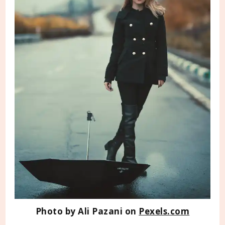
Photo by Ali Pazani on
Pexels.com