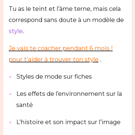
Tu as le teint et l’âme terne, mais cela
correspond sans doute à un modèle de
style
.
Je vais te coacher pendant 6 mois !
pour t’aider à trouver ton style
.
Styles de mode sur fiches
Les effets de l’environnement sur la
santé
L’histoire et son impact sur l’image