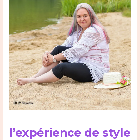
l’expérience de style