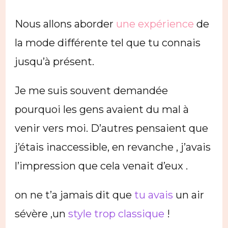
Nous allons aborder
une expérience
de
la mode différente tel que tu connais
jusqu’à présent.
Je me suis souvent demandée
pourquoi les gens avaient du mal à
venir vers moi. D’autres pensaient que
j’étais inaccessible, en revanche , j’avais
l’impression que cela venait d’eux .
on ne t’a jamais dit que
tu avais
un air
sévère ,un
style trop classique
!