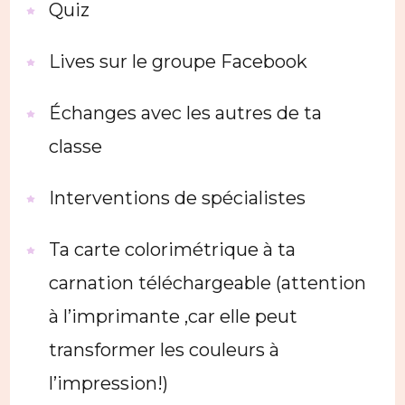
Quiz
Lives sur le groupe Facebook
Échanges avec les autres de ta
classe
Interventions de spécialistes
Ta carte colorimétrique à ta
carnation téléchargeable (attention
à l’imprimante ,car elle peut
transformer les couleurs à
l’impression!)