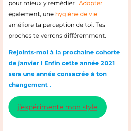
pour mieux y remédier .
Adopter
également, une
hygiène de vie
améliore ta perception de toi. Tes
proches te verrons différemment.
Rejoints-moi à la prochaine cohorte
de janvier ! Enfin cette année 2021
sera une année consacrée à ton
changement .
j’expérimente mon style