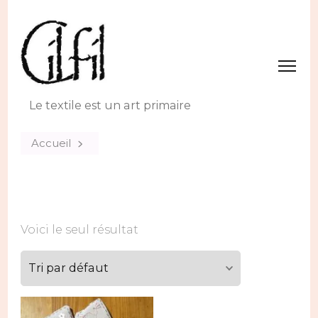
Le textile est un art primaire
Accueil
Voici le seul résultat