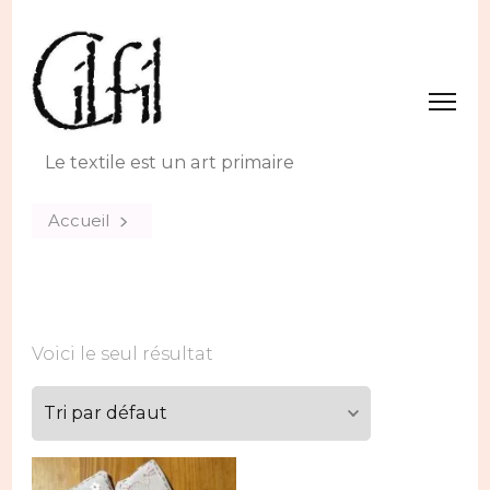
Le textile est un art primaire
Accueil
Voici le seul résultat